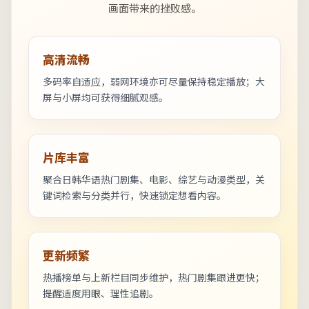
画面带来的挫败感。
高清流畅
多码率自适应，弱网环境亦可尽量保持稳定播放；大
屏与小屏均可获得细腻观感。
片库丰富
聚合日韩华语热门剧集、电影、综艺与动漫类型，关
键词检索与分类并行，快速锁定想看内容。
更新频繁
热播榜单与上新栏目同步维护，热门剧集跟进更快；
提醒适度用眼、理性追剧。