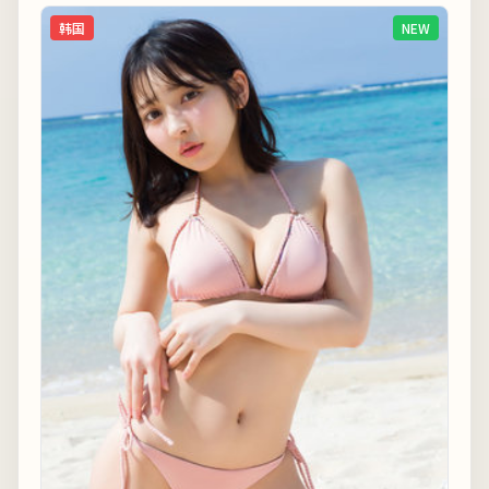
韩国
NEW