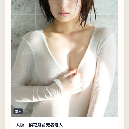
高分
大阪：樱花月台无名证人